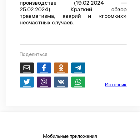
производстве (19.02.2024 —
О проекте
25.02.2024). Краткий обзор
травматизма, аварий и «громких»
Политика конфиденциальности
несчастных случаев.
Поделиться
Источник
Мобильные приложения