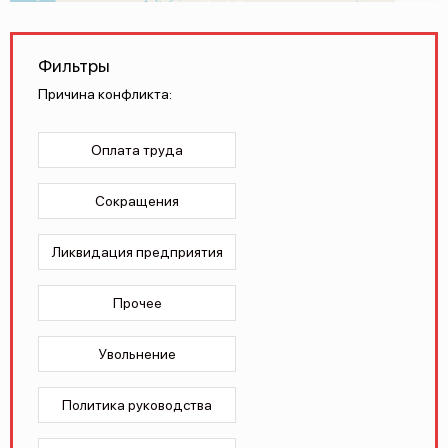
О проекте
Политика конфиденциальности
Фильтры
Причина конфликта:
Оплата труда
Сокращения
Ликвидация предприятия
Прочее
Увольнение
Политика руководства