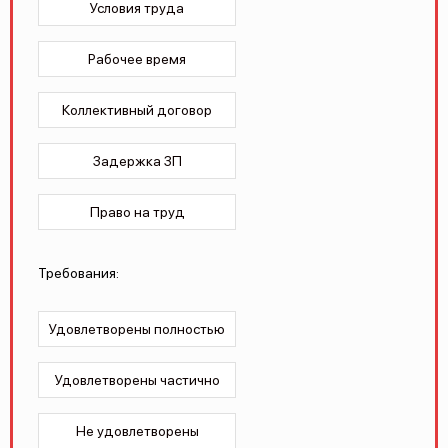
Условия труда
Рабочее время
Коллективный договор
Задержка ЗП
Право на труд
Требования:
Удовлетворены полностью
Удовлетворены частично
Не удовлетворены