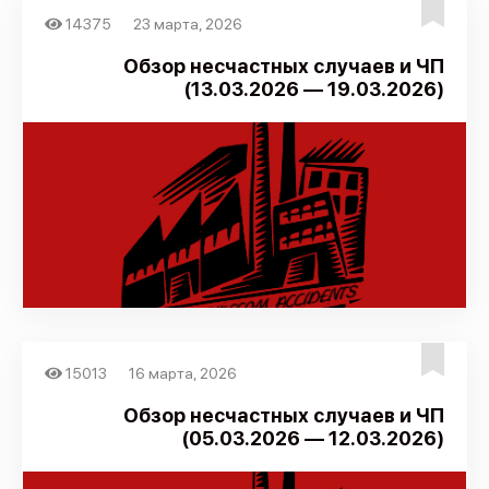
14375
23 марта, 2026
Обзор несчастных случаев и ЧП
(13.03.2026 — 19.03.2026)
15013
16 марта, 2026
Обзор несчастных случаев и ЧП
(05.03.2026 — 12.03.2026)