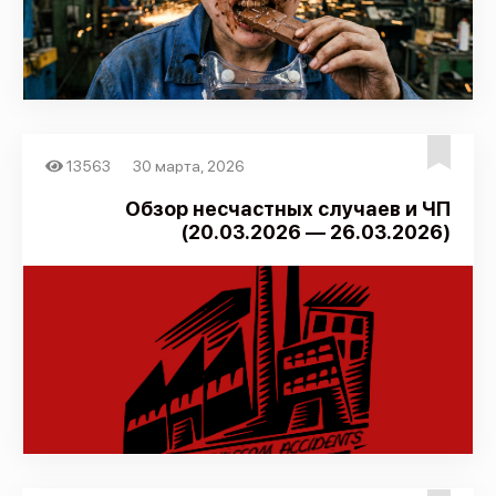
13563
30 марта, 2026
Обзор несчастных случаев и ЧП
(20.03.2026 — 26.03.2026)