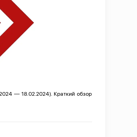
2024 — 18.02.2024). Краткий обзор