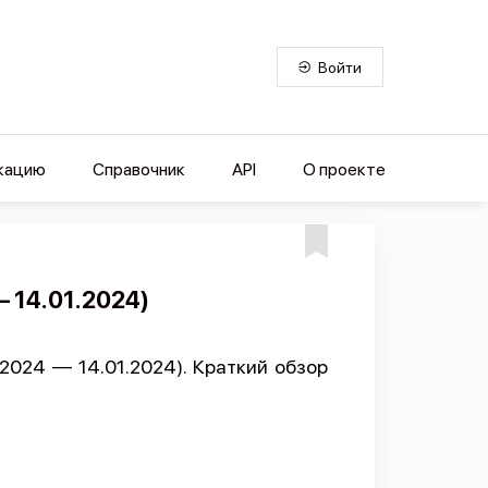
Войти
кацию
Справочник
API
О проекте
— 14.01.2024)
2024 — 14.01.2024). Краткий обзор