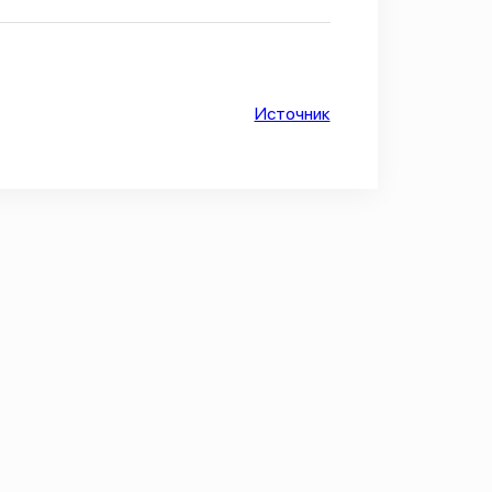
Источник