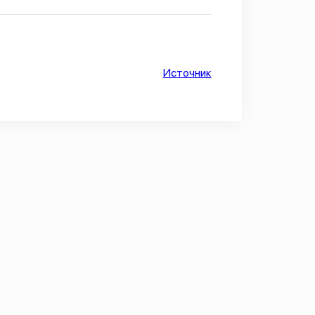
Источник