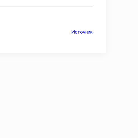
Источник