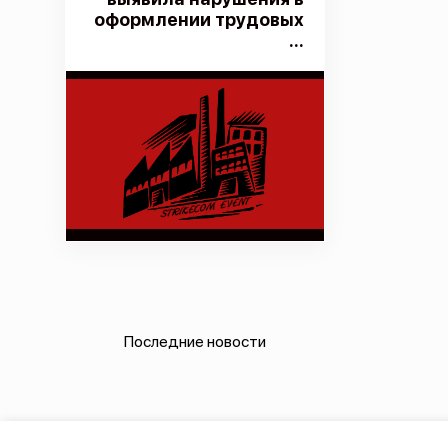
оформлении трудовых
...
Последние новости