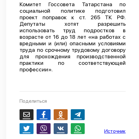
Комитет Госсовета Татарстана по
О проекте
социальной политике подготовил
проект поправок к ст. 265 ТК РФ.
Политика конфиденциальности
Депутаты хотят разрешить
использовать труд подростков в
возрасте от 16 до 18 лет «на работах с
вредными и (или) опасными условиями
труда по срочному трудовому договору
для прохождения производственной
практики по соответствующей
профессии».
Поделиться
Источник