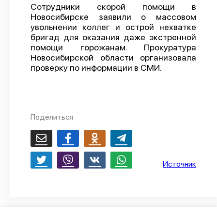
Сотрудники скорой помощи в
О проекте
Новосибирске заявили о массовом
увольнении коллег и острой нехватке
Политика конфиденциальности
бригад для оказания даже экстренной
помощи горожанам. Прокуратура
Новосибирской области организовала
проверку по информации в СМИ.
Поделиться
Источник