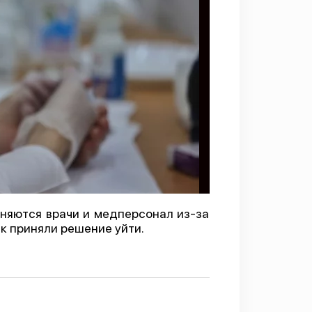
няются врачи и медперсонал из-за
к приняли решение уйти.