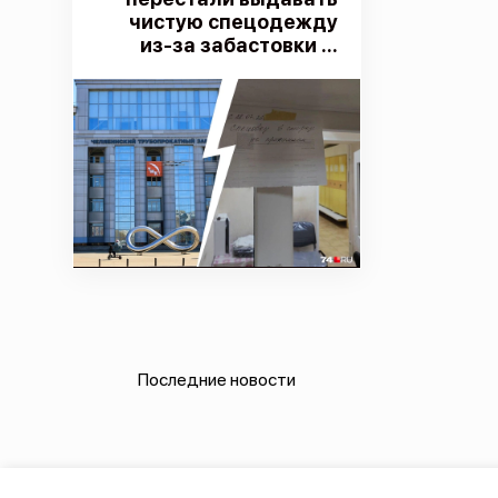
чистую спецодежду
из-за забастовки ...
Последние новости