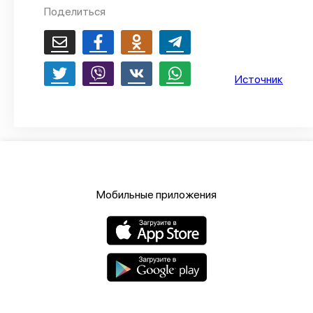
Поделиться
О проекте
Политика конфиденциальности
Источник
Мобильные приложения