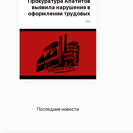
Прокуратура Апатитов
выявила нарушения в
оформлении трудовых
...
Последние новости