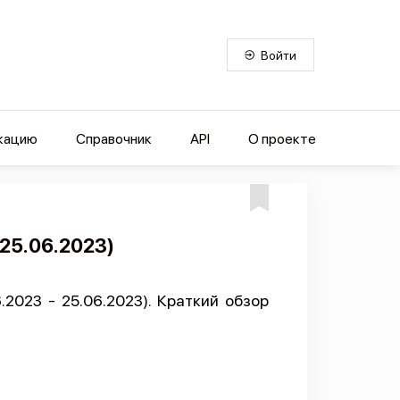
Войти
кацию
Справочник
API
О проекте
 25.06.2023)
2023 - 25.06.2023). Краткий обзор