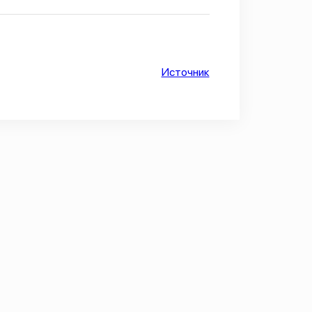
Источник