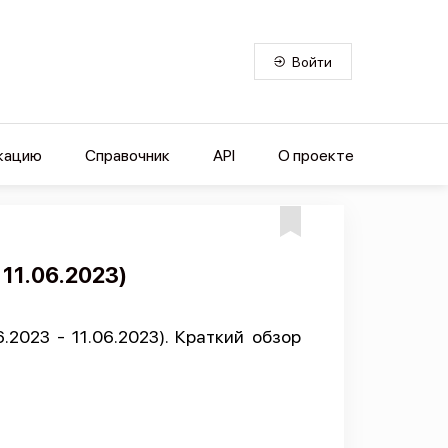
Войти
кацию
Справочник
API
О проекте
 11.06.2023)
2023 - 11.06.2023). Краткий обзор