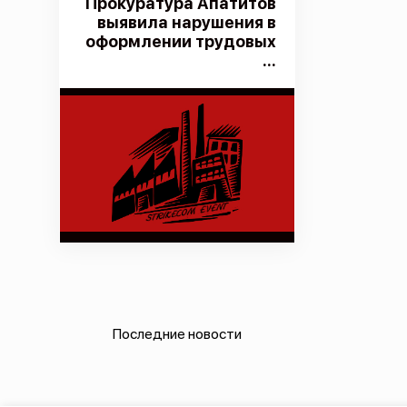
Прокуратура Апатитов
выявила нарушения в
оформлении трудовых
...
Последние новости