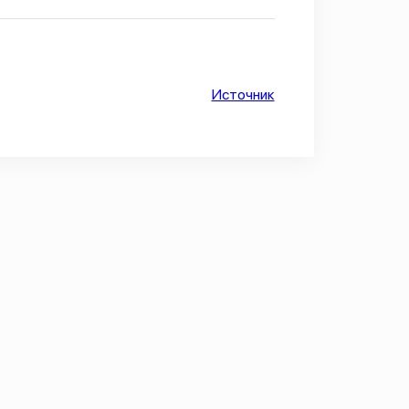
Источник