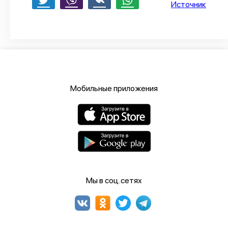
Источник
Мобильные приложения
Мы в соц.сетях