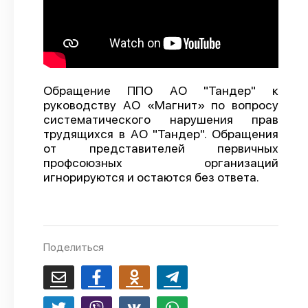
О проекте
Политика конфиденциальности
Обращение ППО АО "Тандер" к
руководству АО «Магнит» по вопросу
систематического нарушения прав
трудящихся в АО "Тандер". Обращения
от представителей первичных
профсоюзных организаций
игнорируются и остаются без ответа.
Поделиться