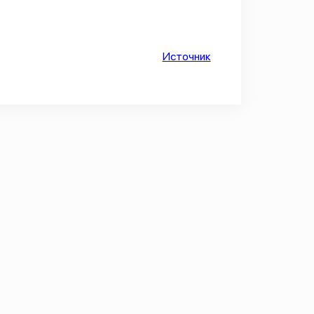
Источник