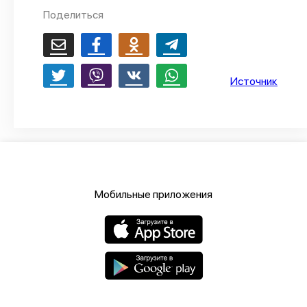
Поделиться
О проекте
Политика конфиденциальности
Источник
Мобильные приложения