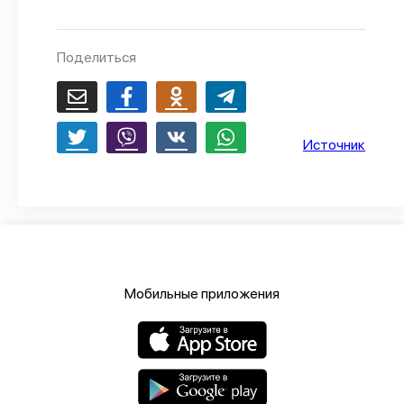
О проекте
Политика конфиденциальности
Поделиться
Источник
Мобильные приложения