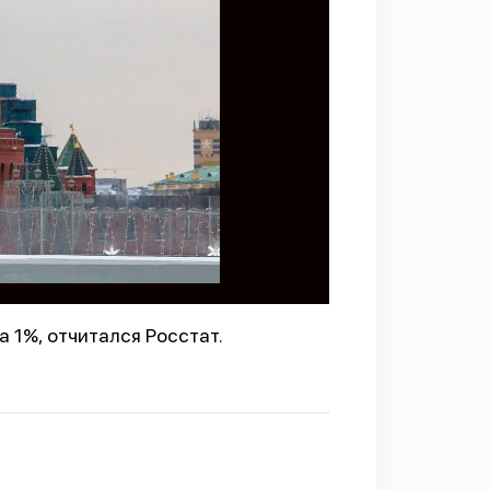
 1%, отчитался Росстат.