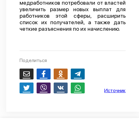
медработников потребовали от властей
О проекте
увеличить размер новых выплат для
работников этой сферы, расширить
Политика конфиденциальности
список их получателей, а также дать
четкие разъяснения по их начислению.
Поделиться
Источник