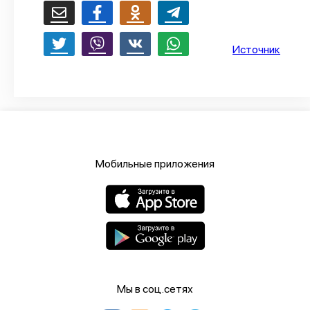
О проекте
Политика конфиденциальности
Источник
Мобильные приложения
Мы в соц.сетях