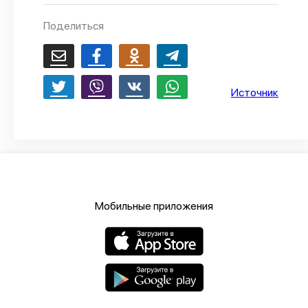
О проекте
Поделиться
Политика конфиденциальности
Источник
Мобильные приложения