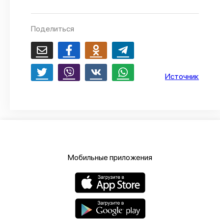
О проекте
Поделиться
Политика конфиденциальности
Источник
Мобильные приложения