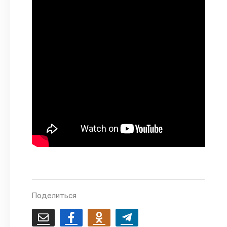
О проекте
Политика конфиденциальности
Поделиться