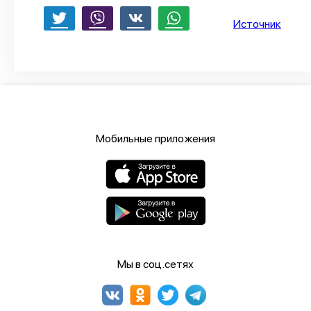
Источник
Мобильные приложения
Мы в соц.сетях