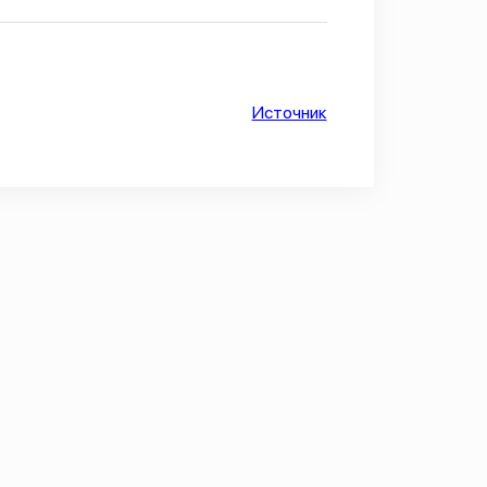
Источник