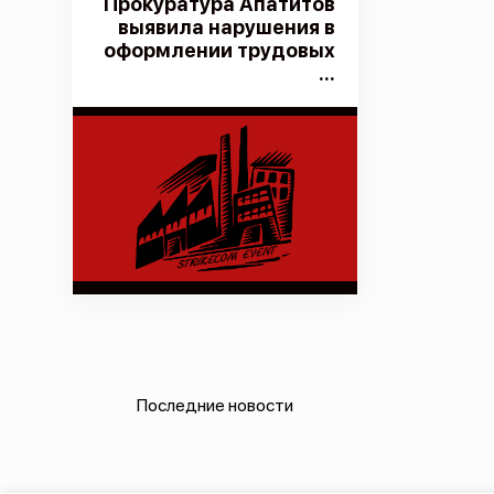
Прокуратура Апатитов
выявила нарушения в
оформлении трудовых
...
Последние новости