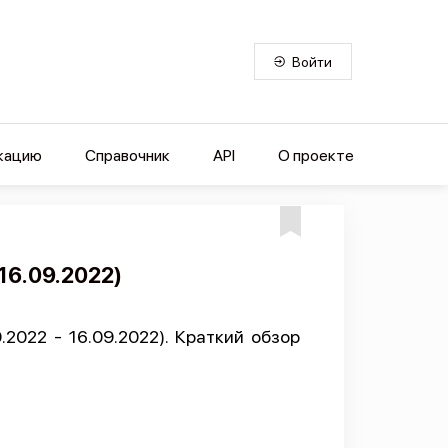
Войти
кацию
Справочник
API
О проекте
16.09.2022)
2022 - 16.09.2022). Краткий обзор