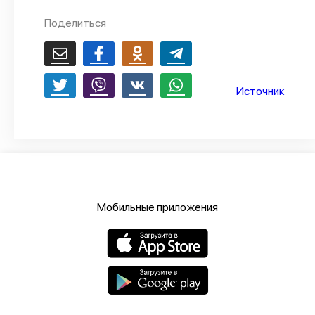
О проекте
Поделиться
Политика конфиденциальности
Источник
Мобильные приложения