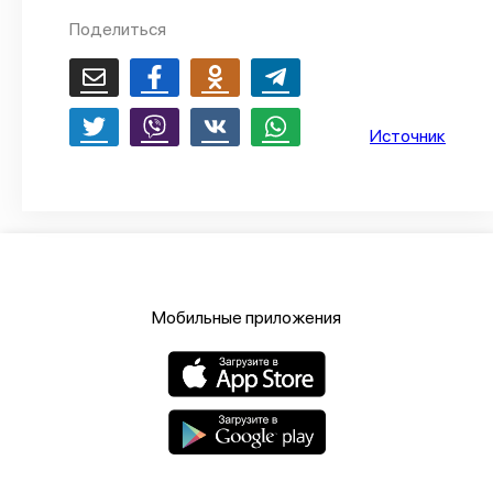
Поделиться
О проекте
Политика конфиденциальности
Источник
Мобильные приложения