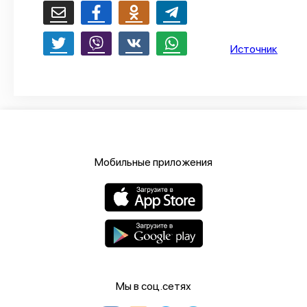
О проекте
Политика конфиденциальности
Источник
Мобильные приложения
Мы в соц.сетях