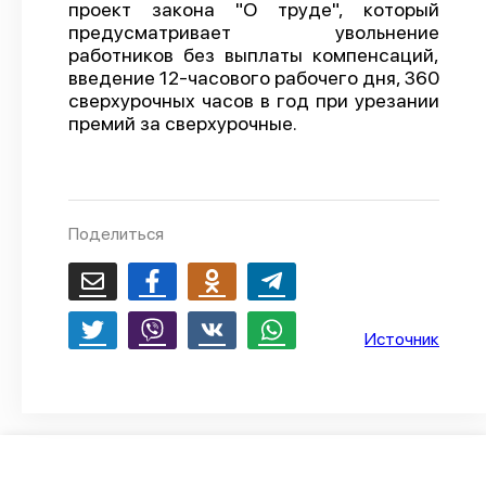
проект закона "О труде", который
О проекте
предусматривает увольнение
работников без выплаты компенсаций,
Политика конфиденциальности
введение 12-часового рабочего дня, 360
сверхурочных часов в год при урезании
премий за сверхурочные.
Поделиться
Источник