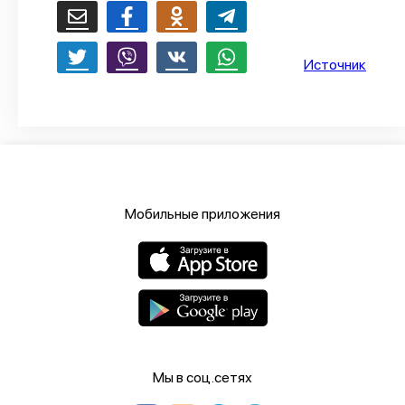
О проекте
Политика конфиденциальности
Источник
Мобильные приложения
Мы в соц.сетях