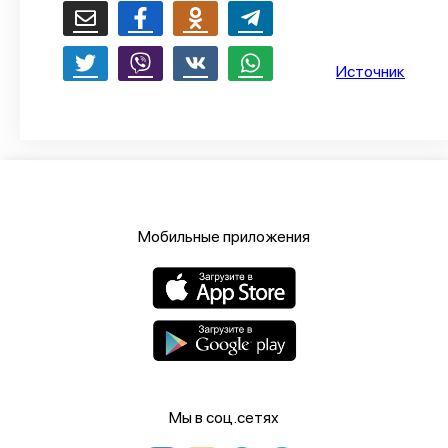
О проекте
Политика конфиденциальности
Источник
Мобильные приложения
Мы в соц.сетях