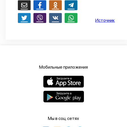
О проекте
Политика конфиденциальности
Источник
Мобильные приложения
Мы в соц.сетях