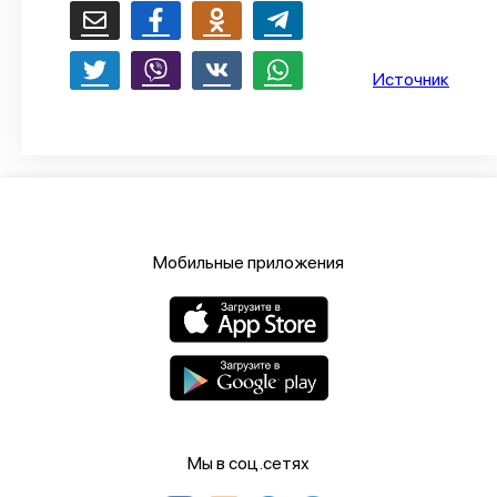
О проекте
Политика конфиденциальности
Источник
Мобильные приложения
Мы в соц.сетях