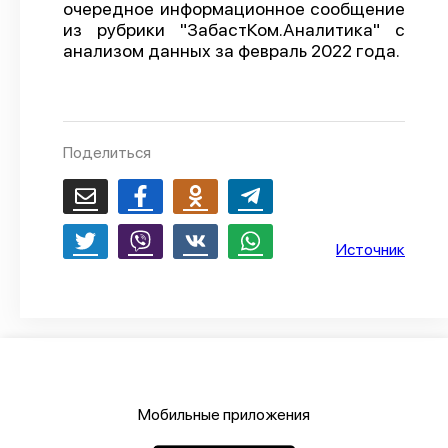
очередное информационное сообщение
О проекте
из рубрики "ЗабастКом.Аналитика" с
анализом данных за февраль 2022 года.
Политика конфиденциальности
Поделиться
Источник
Мобильные приложения