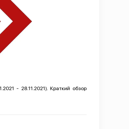
2021 - 28.11.2021). Краткий обзор