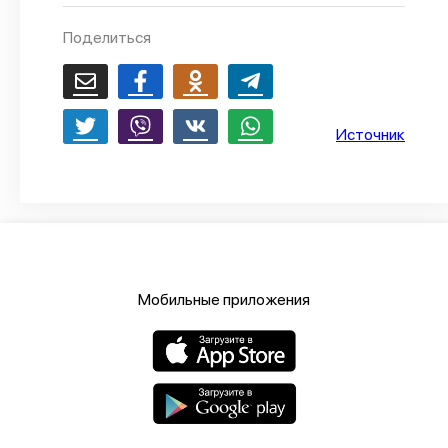
О проекте
Поделиться
Политика конфиденциальности
Источник
Мобильные приложения