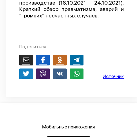
производстве (18.10.2021 - 24.10.2021).
О проекте
Краткий обзор травматизма, аварий и
"громких" несчастных случаев.
Политика конфиденциальности
Поделиться
Источник
Мобильные приложения