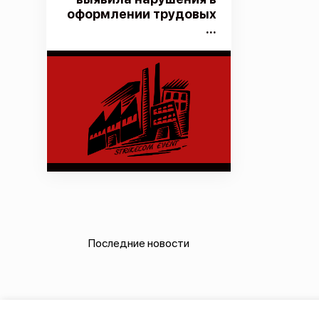
оформлении трудовых
...
Последние новости