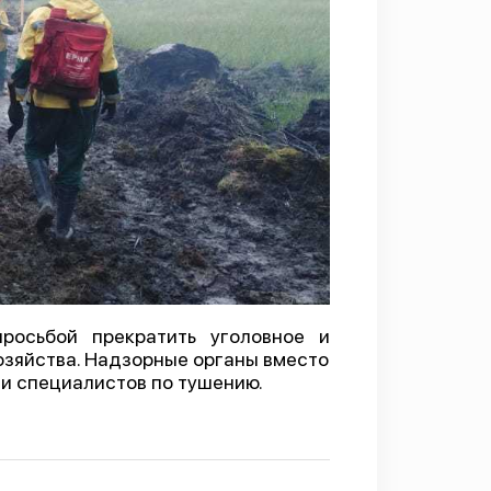
просьбой прекратить уголовное и
зяйства. Надзорные органы вместо
ми специалистов по тушению.