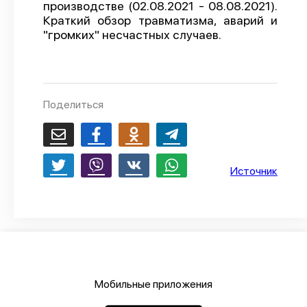
производстве (02.08.2021 - 08.08.2021).
О проекте
Краткий обзор травматизма, аварий и
"громких" несчастных случаев.
Политика конфиденциальности
Поделиться
Источник
Мобильные приложения