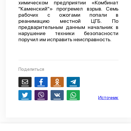
химическом предприятии «Комбинат
О проекте
"Каменский"» прогремел взрыв. Семь
рабочих с ожогами попали в
Политика конфиденциальности
реанимацию местной ЦГБ. По
предварительным данным начальник в
нарушение техники безопасности
поручил им исправить неисправность.
Поделиться
Источник