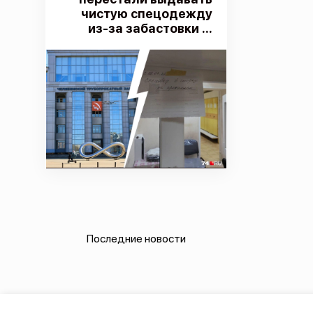
чистую спецодежду
из-за забастовки ...
Последние новости