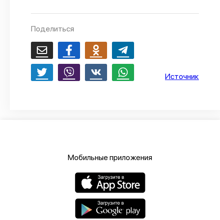
О проекте
Поделиться
Политика конфиденциальности
Источник
Мобильные приложения