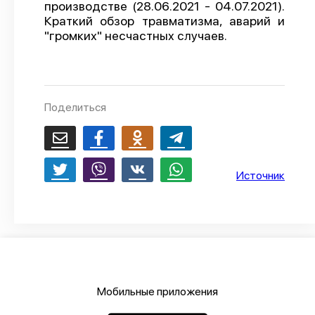
производстве (28.06.2021 - 04.07.2021).
О проекте
Краткий обзор травматизма, аварий и
"громких" несчастных случаев.
Политика конфиденциальности
Поделиться
Источник
Мобильные приложения