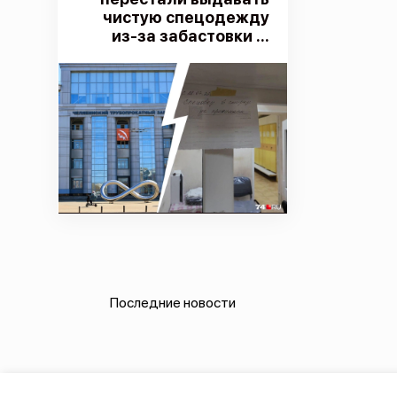
чистую спецодежду
из-за забастовки ...
Последние новости