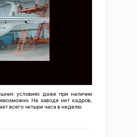
ешних условиях даже при наличии
евозможно. На заводе нет кадров,
ает всего четыре часа в неделю.