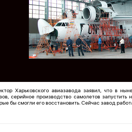
ктор Харьковского авиазавода заявил, что в нын
зов, серийное производство самолетов запустить н
рые бы смогли его восстановить. Сейчас завод работ