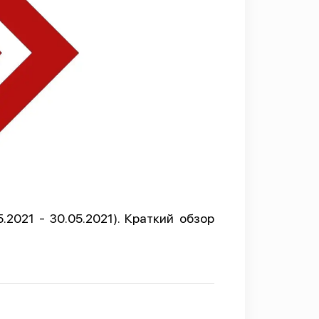
2021 - 30.05.2021). Краткий обзор