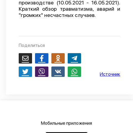
производстве (10.05.2021 - 16.05.2021).
О проекте
Краткий обзор травматизма, аварий и
"громких" несчастных случаев.
Политика конфиденциальности
Поделиться
Источник
Мобильные приложения