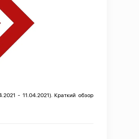
2021 - 11.04.2021). Краткий обзор