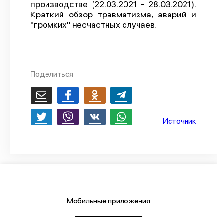
производстве (22.03.2021 - 28.03.2021).
О проекте
Краткий обзор травматизма, аварий и
"громких" несчастных случаев.
Политика конфиденциальности
Поделиться
Источник
Мобильные приложения