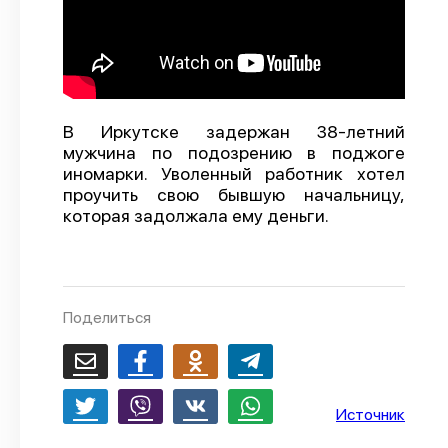
О проекте
Политика конфиденциальности
В Иркутске задержан 38-летний
мужчина по подозрению в поджоге
иномарки. Уволенный работник хотел
проучить свою бывшую начальницу,
которая задолжала ему деньги.
Поделиться
Источник