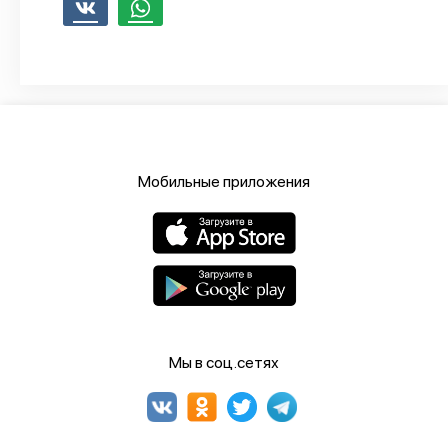
Мобильные приложения
Мы в соц.сетях