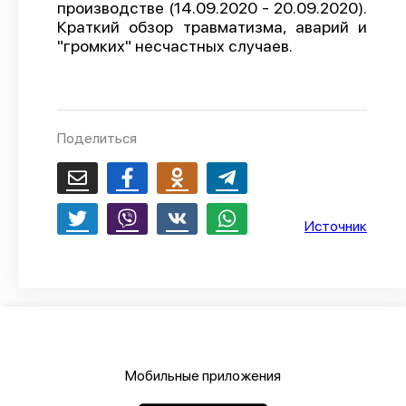
производстве (14.09.2020 - 20.09.2020).
О проекте
Краткий обзор травматизма, аварий и
"громких" несчастных случаев.
Политика конфиденциальности
Поделиться
Источник
Мобильные приложения